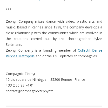
***
Zephyr Company mixes dance with video, plastic arts and
music. Based in Rennes since 1998, the company develops a
close relationship with the communities which are involved in
the creations carried out by the choreographer Sylvie
Seidmann.
Zephyr Company is a founding member of
Collectif Danse
Rennes Métropole
and of the EG Triplettes et compagnies.
Compagnie Zéphyr
10 bis square de Nimègue – 35200 Rennes, France
+33 2 30 83 74 01
contact@compagnie-zephyr.fr