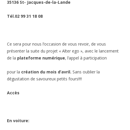
35136 St- Jacques-de-la-Lande
Tél.02 99 31 18 08
Ce sera pour nous l’occasion de vous revoir, de vous
présenter la suite du projet « Alter ego », avec le lancement
de la
plateforme numérique
, l’appel à participation
pour la
création du mois d’avril.
Sans oublier la
dégustation de savoureux petits fours!!!!
A
ccès
En voiture: