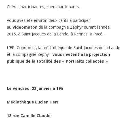
Chères participantes, chers participants,
Vous avez été environ deux cents à participer
au
Videomaton
de la compagnie Zéphyr durant l’année
2015, à Saint Jacques de la Lande, à Rennes, à Pacé …
L’EPI Condorcet, la médiathèque de Saint Jacques de la Lande
et la compagnie Zephyr
vous invitent à la projection
publique de la totalité des « Portraits collectés »
Le vendredi 22 janvier à 19h
Médiathèque Lucien Herr
18 rue Camille Claudel