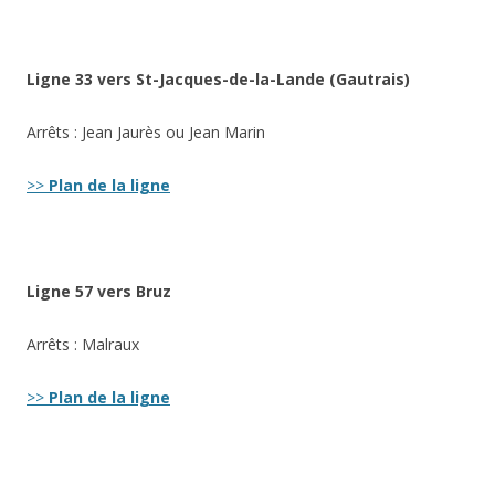
Ligne 33 vers St-Jacques-de-la-Lande (Gautrais)
Arrêts : Jean Jaurès ou Jean Marin
>>
Plan de la ligne
Ligne 57 vers Bruz
Arrêts : Malraux
>>
Plan de la ligne