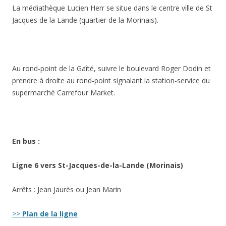
La médiathèque Lucien Herr se situe dans le centre ville de St
Jacques de la Lande (quartier de la Morinais).
Au rond-point de la Gaîté, suivre le boulevard Roger Dodin et
prendre à droite au rond-point signalant la station-service du
supermarché Carrefour Market.
En bus :
Ligne 6 vers St-Jacques-de-la-Lande (Morinais)
Arrêts : Jean Jaurès ou Jean Marin
>>
Plan de la ligne