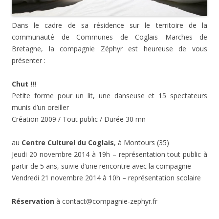
Dans le cadre de sa résidence sur le territoire de la
communauté de Communes de Coglais Marches de
Bretagne, la compagnie Zéphyr est heureuse de vous
présenter :
Chut !!!
Petite forme pour un lit, une danseuse et 15 spectateurs
munis d’un oreiller
Création 2009 / Tout public / Durée 30 mn
au
Centre Culturel du Coglais
, à Montours (35)
Jeudi 20 novembre 2014 à 19h – représentation tout public à
partir de 5 ans, suivie d’une rencontre avec la compagnie
Vendredi 21 novembre 2014 à 10h – représentation scolaire
Réservation
à contact@compagnie-zephyr.fr